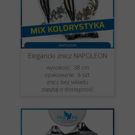
Elegancki znicz NAPOLEON
wysokość: 38 cm
opakowanie: 6 szt.
znicz bez wkładu
zapytaj o dostępność