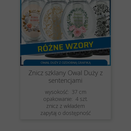
Znicz szklany Owal Duży z
sentencjami
wysokość: 37 cm
opakowanie: 4 szt.
znicz z wkładem
zapytaj o dostępność