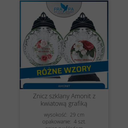
Znicz szklany Amonit z
kwiatową grafiką
wysokość: 29 cm
opakowanie: 4 szt.