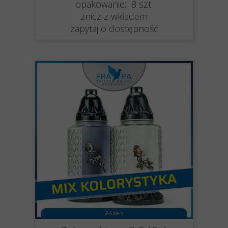
opakowanie: 8 szt.
znicz z wkładem
zapytaj o dostępność