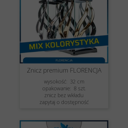
Znicz premium FLORENCJA
wysokość: 32 cm
opakowanie: 8 szt.
znicz bez wkładu
zapytaj o dostępność