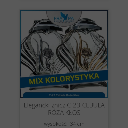
Elegancki znicz C-23 CEBULA
RÓŻA KŁOS
wysokość: 34 cm