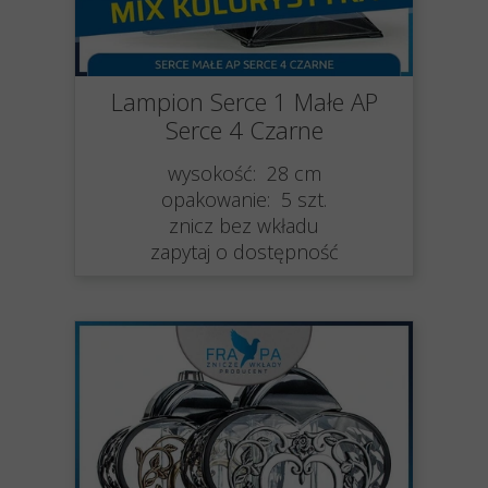
Lampion Serce 1 Małe AP
Serce 4 Czarne
wysokość: 28 cm
opakowanie: 5 szt.
znicz bez wkładu
zapytaj o dostępność