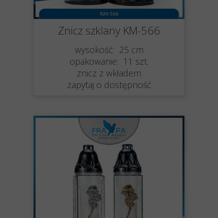
Znicz szklany KM-566
wysokość: 25 cm
opakowanie: 11 szt.
znicz z wkładem
zapytaj o dostępność