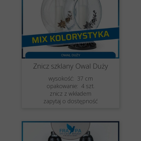
Znicz szklany Owal Duży
wysokość: 37 cm
opakowanie: 4 szt.
znicz z wkładem
zapytaj o dostępność