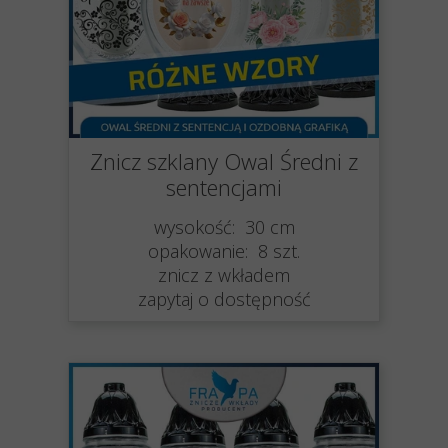
Znicz szklany Owal Średni z
sentencjami
wysokość: 30 cm
opakowanie: 8 szt.
znicz z wkładem
zapytaj o dostępność