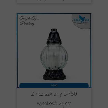
Znicz szklany L-780
wysokość: 22 cm