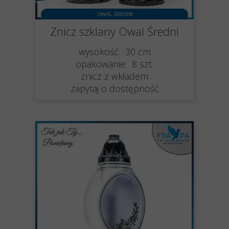
Znicz szklany Owal Średni
wysokość: 30 cm
opakowanie: 8 szt.
znicz z wkładem
zapytaj o dostępność