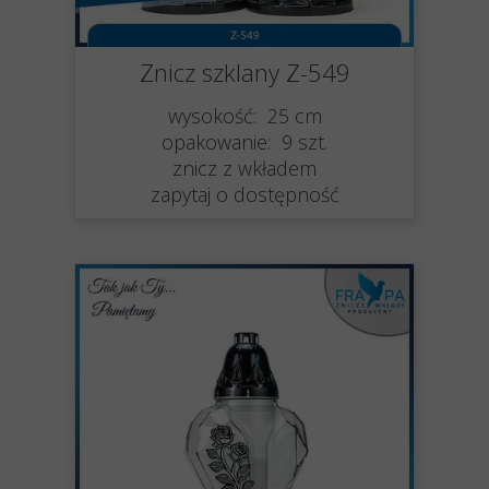
Znicz szklany Z-549
wysokość: 25 cm
opakowanie: 9 szt.
znicz z wkładem
zapytaj o dostępność