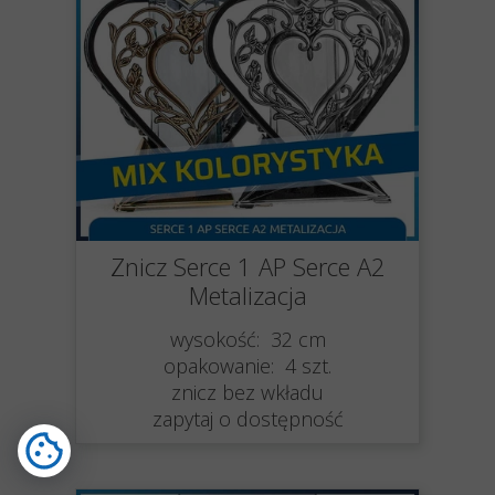
Znicz Serce 1 AP Serce A2
Metalizacja
wysokość: 32 cm
opakowanie: 4 szt.
znicz bez wkładu
zapytaj o dostępność