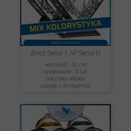
Znicz Serce 1 AP Serce D
wysokość: 32 cm
opakowanie: 4 szt.
znicz bez wkładu
zapytaj o dostępność