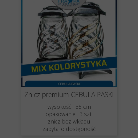
Znicz premium CEBULA PASKI
wysokość: 35 cm
opakowanie: 3 szt.
znicz bez wkładu
zapytaj o dostępność