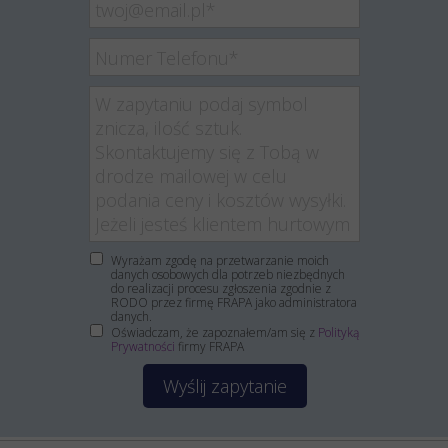
Wyrażam zgodę na przetwarzanie moich
danych osobowych dla potrzeb niezbędnych
do realizacji procesu zgłoszenia zgodnie z
RODO przez firmę FRAPA jako administratora
danych.
Oświadczam, że zapoznałem/am się z
Polityką
Prywatności
firmy FRAPA
Wyślij zapytanie