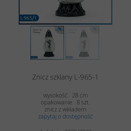
Znicz szklany L-965-1
wysokość: 28 cm
opakowanie: 8 szt.
znicz z wkładem
zapytaj o dostępność