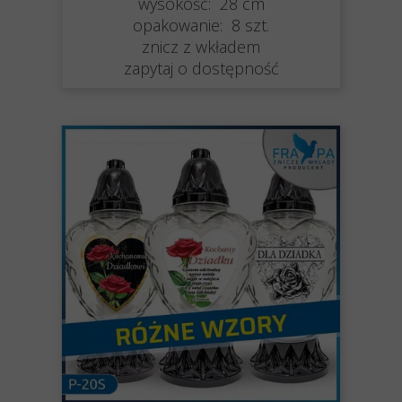
wysokość: 28 cm
opakowanie: 8 szt.
znicz z wkładem
zapytaj o dostępność