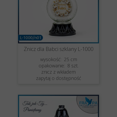
Znicz dla Babci szklany L-1000
wysokość: 25 cm
opakowanie: 8 szt.
znicz z wkładem
zapytaj o dostępność