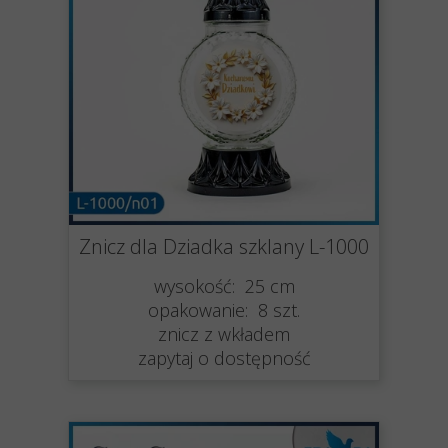
Znicz dla Dziadka szklany L-1000
wysokość: 25 cm
opakowanie: 8 szt.
znicz z wkładem
zapytaj o dostępność