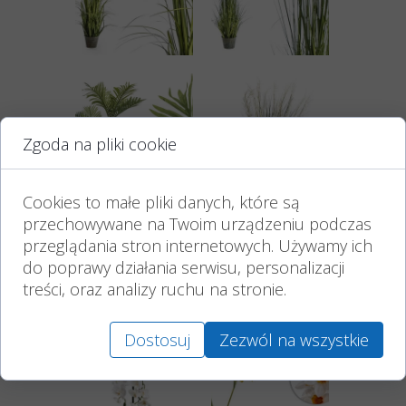
Zgoda na pliki cookie
Cookies to małe pliki danych, które są
przechowywane na Twoim urządzeniu podczas
przeglądania stron internetowych. Używamy ich
do poprawy działania serwisu, personalizacji
treści, oraz analizy ruchu na stronie.
Dostosuj
Zezwól na wszystkie