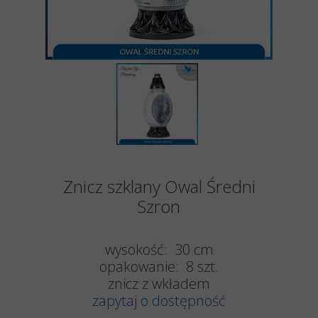
Znicz szklany Owal Średni
Szron
wysokość: 30 cm
opakowanie: 8 szt.
znicz z wkładem
zapytaj o dostępność