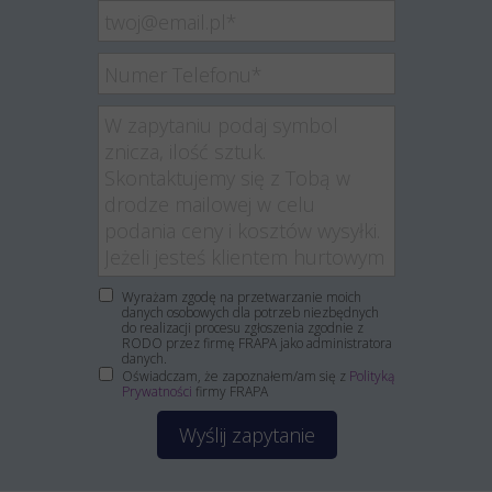
Wyrażam zgodę na przetwarzanie moich
danych osobowych dla potrzeb niezbędnych
do realizacji procesu zgłoszenia zgodnie z
RODO przez firmę FRAPA jako administratora
danych.
Oświadczam, że zapoznałem/am się z
Polityką
Prywatności
firmy FRAPA
Wyślij zapytanie