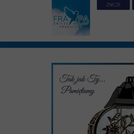
ZNICZE