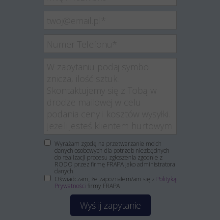
Wyrażam zgodę na przetwarzanie moich
danych osobowych dla potrzeb niezbędnych
do realizacji procesu zgłoszenia zgodnie z
RODO przez firmę FRAPA jako administratora
danych.
Oświadczam, że zapoznałem/am się z
Polityką
Prywatności
firmy FRAPA
Wyślij zapytanie