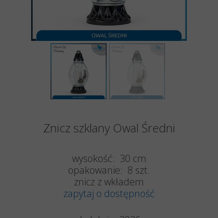
Znicz szklany Owal Średni
wysokość: 30 cm
opakowanie: 8 szt.
znicz z wkładem
zapytaj o dostępność