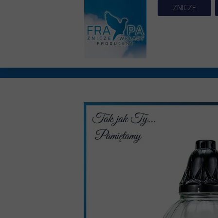
ZNICZE