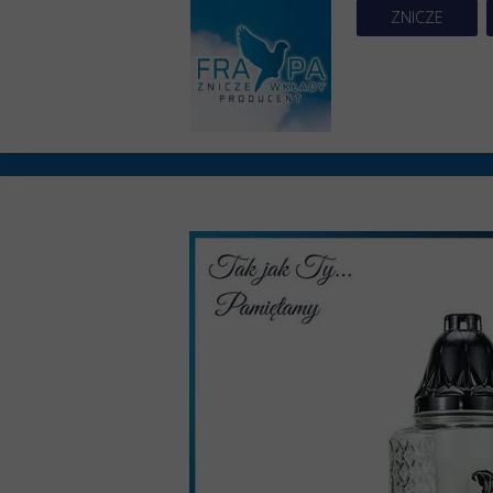
ZNICZE