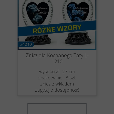
Znicz dla Kochanego Taty L-
1210
wysokość: 27 cm
opakowanie: 8 szt.
znicz z wkładem
zapytaj o dostępność