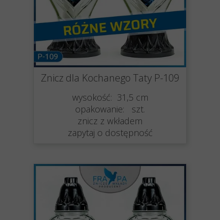
Znicz dla Kochanego Taty P-109
wysokość: 31,5 cm
opakowanie: szt.
znicz z wkładem
zapytaj o dostępność