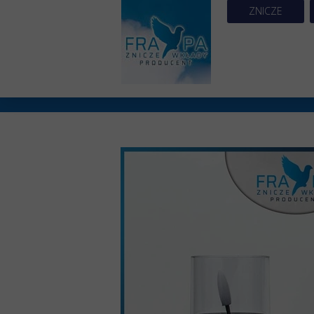
ZNICZE