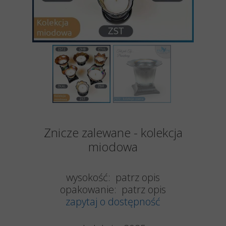
Znicze zalewane - kolekcja
miodowa
wysokość: patrz opis
opakowanie: patrz opis
zapytaj o dostępność