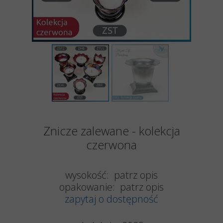
Znicze zalewane - kolekcja
czerwona
wysokość: patrz opis
opakowanie: patrz opis
zapytaj o dostępność