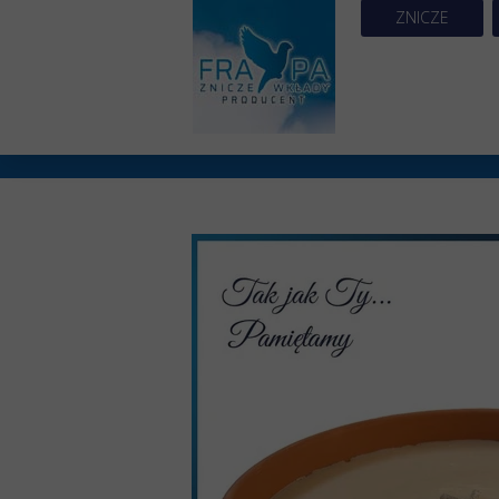
ZNICZE