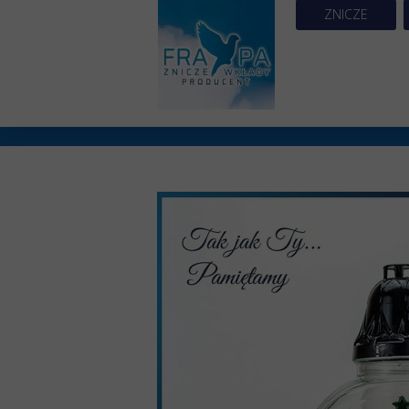
ZNICZE