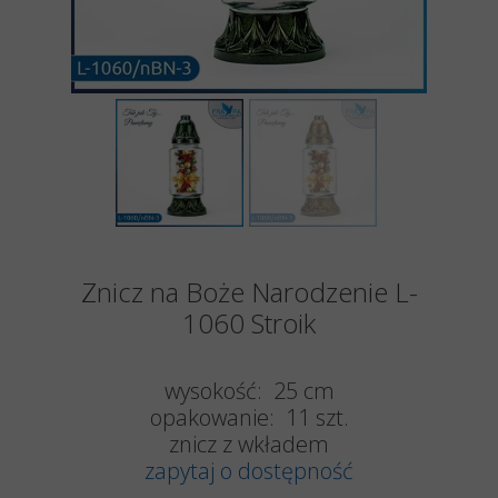
Znicz na Boże Narodzenie L-
1060 Stroik
wysokość: 25 cm
opakowanie: 11 szt.
znicz z wkładem
zapytaj o dostępność