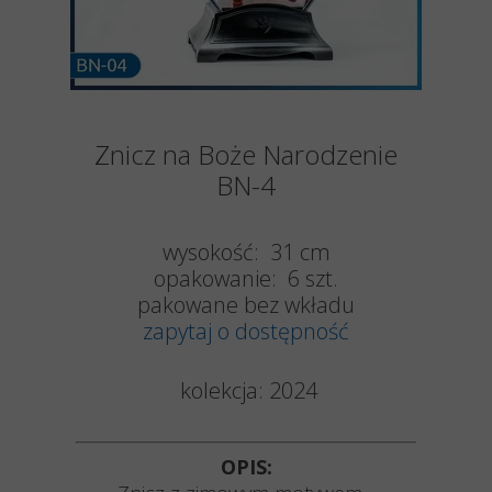
Znicz na Boże Narodzenie
BN-4
wysokość: 31 cm
opakowanie: 6 szt.
pakowane bez wkładu
zapytaj o dostępność
kolekcja: 2024
OPIS: