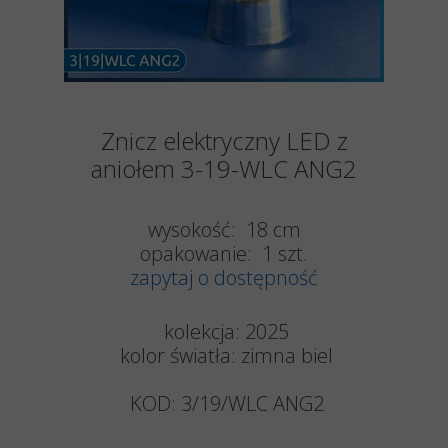
Znicz elektryczny LED z
aniołem 3-19-WLC ANG2
wysokość: 18 cm
opakowanie: 1 szt.
zapytaj o dostępność
kolekcja: 2025
kolor światła: zimna biel
KOD:
3/19/WLC ANG2