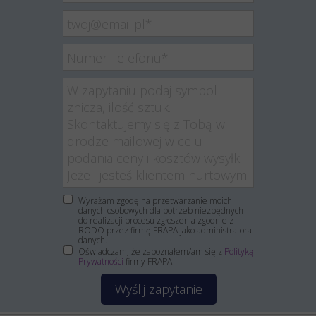
Wyrażam zgodę na przetwarzanie moich
danych osobowych dla potrzeb niezbędnych
do realizacji procesu zgłoszenia zgodnie z
RODO przez firmę FRAPA jako administratora
danych.
Oświadczam, że zapoznałem/am się z
Polityką
Prywatności
firmy FRAPA
Wyślij zapytanie