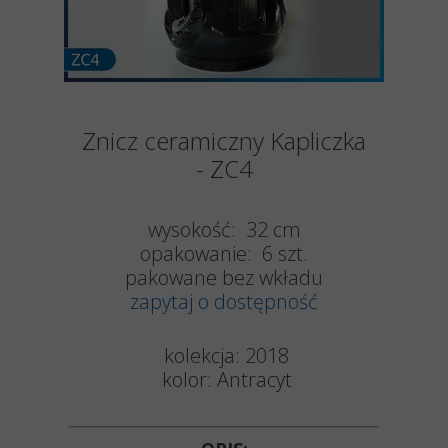
Znicz ceramiczny Kapliczka
- ZC4
wysokość: 32 cm
opakowanie: 6 szt.
pakowane bez wkładu
zapytaj o dostępność
kolekcja: 2018
kolor: Antracyt