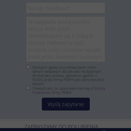
Wyrażam zgodę na przetwarzanie moich
danych osobowych dla potrzeb niezbędnych
do realizacji procesu zgłoszenia zgodnie z
RODO przez firmę FRAPA jako administratora
danych.
Oświadczam, że zapoznałem/am się z
Polityką
Prywatności
firmy FRAPA
Wyślij zapytanie
ZAPRASZAMY DO POLUBIENIA