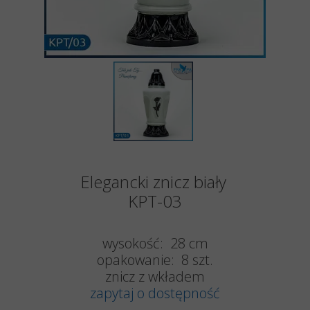
Elegancki znicz biały
KPT-03
wysokość: 28 cm
opakowanie: 8 szt.
znicz z wkładem
zapytaj o dostępność